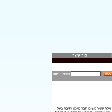
צור קשר
חפש הודעות
 אלה שמחפשים חבר נאמן וחיבה בעל